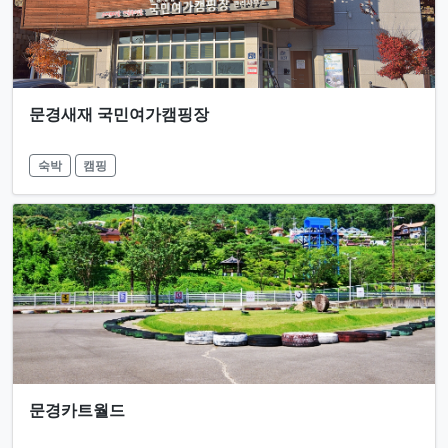
문경새재 국민여가캠핑장
숙박
캠핑
문경카트월드