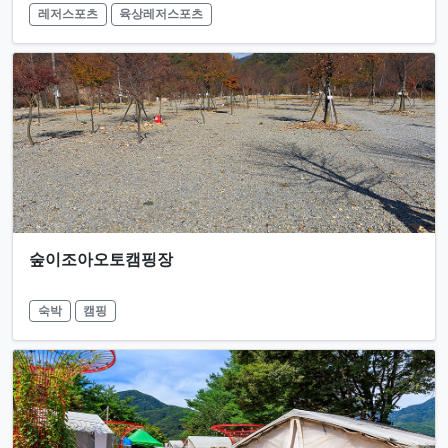
레저스포츠
육상레저스포츠
숲이조아오토캠핑장
숙박
캠핑