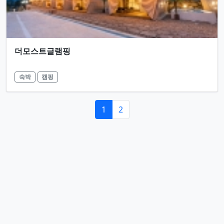
더모스트글램핑
숙박
캠핑
1
2