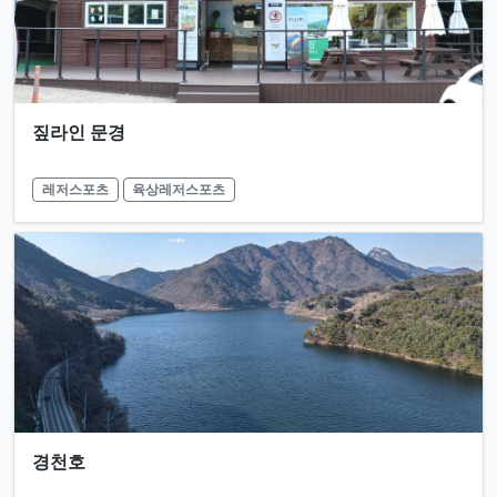
짚라인 문경
레저스포츠
육상레저스포츠
경천호