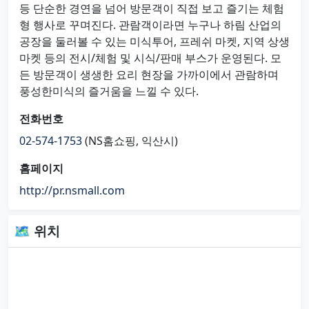
등 단순한 경연을 넘어 방문객이 직접 보고 즐기는 체험
형 행사로 꾸며진다. 관람객이라면 누구나 하림 산업의
공장을 둘러볼 수 있는 미식투어, 프레쉬 마켓, 지역 상생
마켓 등의 전시/체험 및 시식/판매 부스가 운영된다. 모
든 방문객이 생생한 요리 현장을 가까이에서 관람하며
풍성한미식의 즐거움을 느낄 수 있다.
전화번호
02-574-1753
(NS홈쇼핑, 익산시)
홈페이지
http://pr.nsmall.com
🗺 위치