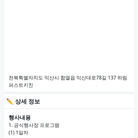
전북특별자치도 익산시 함열읍 익산대로78길 137 하림
퍼스트키친
✏ 상세 정보
행사내용
1. 공식행사장 프로그램
(1) 1일차