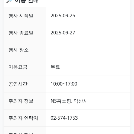
행사 시작일
2025-09-26
행사 종료일
2025-09-27
행사 장소
이용요금
무료
공연시간
10:00~17:00
주최자 정보
NS홈쇼핑, 익산시
주최자 연락처
02-574-1753