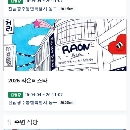
26-04-04 ~ 26-11-07
진행중
전남광주통합특별시 동구
20.15km
2026 라온페스타
26-04-04 ~ 26-11-07
진행중
전남광주통합특별시 동구
20.29km
🍴 주변 식당