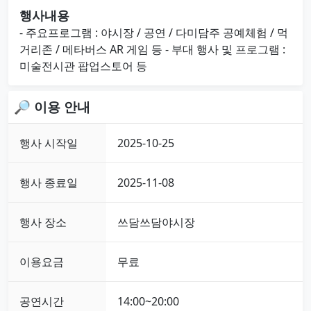
행사내용
- 주요프로그램 : 야시장 / 공연 / 다미담주 공예체험 / 먹
거리존 / 메타버스 AR 게임 등 - 부대 행사 및 프로그램 :
미술전시관 팝업스토어 등
🔎 이용 안내
행사 시작일
2025-10-25
행사 종료일
2025-11-08
행사 장소
쓰담쓰담야시장
이용요금
무료
공연시간
14:00~20:00