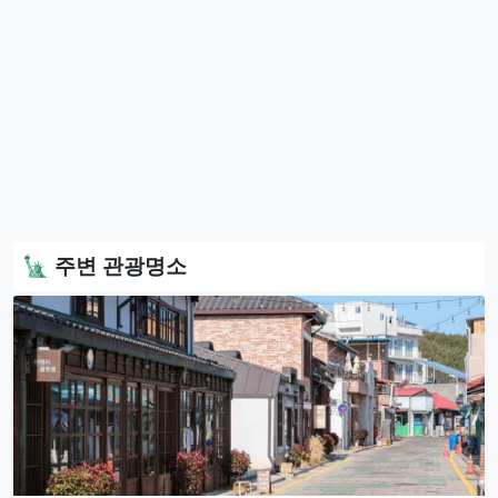
🗽 주변 관광명소