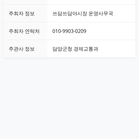
주최자 정보
쓰담쓰담야시장 운영사무국
주최자 연락처
010-9903-0209
주관사 정보
담양군청 경제교통과