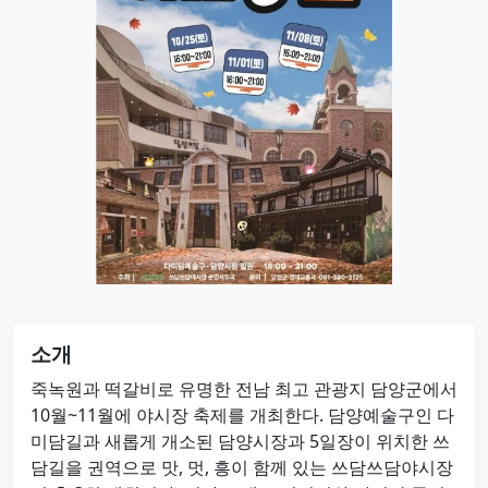
소개
죽녹원과 떡갈비로 유명한 전남 최고 관광지 담양군에서
10월~11월에 야시장 축제를 개최한다. 담양예술구인 다
미담길과 새롭게 개소된 담양시장과 5일장이 위치한 쓰
담길을 권역으로 맛, 멋, 흥이 함께 있는 쓰담쓰담야시장