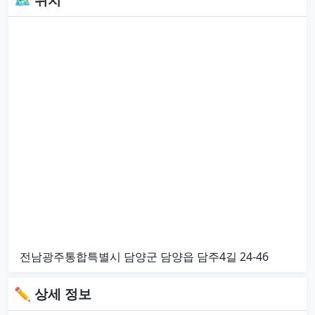
전남광주통합특별시 담양군 담양읍 담주4길 24-46
✏ 상세 정보