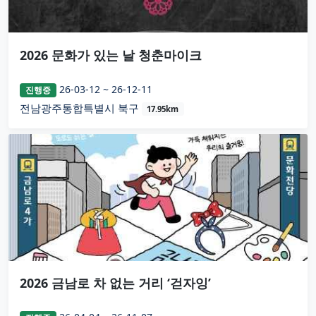
2026 문화가 있는 날 청춘마이크
26-03-12 ~ 26-12-11
진행중
전남광주통합특별시 북구
17.95km
2026 금남로 차 없는 거리 ‘걷자잉’