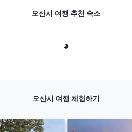
Loading...
오산시 여행 추천 숙소
오산시 여행 체험하기