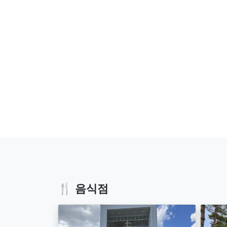
🍴 음식점