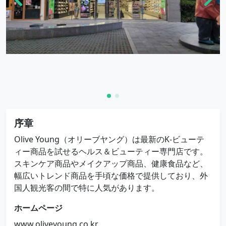
序章
Olive Young（オリーブヤング）は最新のK-ビューテ
ィー商品を試せるヘルス＆ビューティー専門店です。
スキンケア商品やメイクアップ商品、健康食品など、
幅広いトレンド商品を手頃な価格で提供しており、外
国人観光客の間で特に人気があります。
ホームページ
www.oliveyoung.co.kr