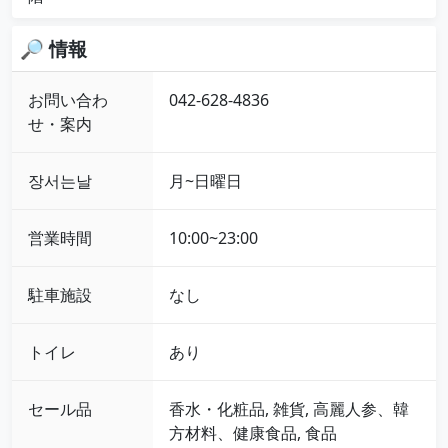
🔎 情報
お問い合わ
042-628-4836
せ・案内
장서는날
月~日曜日
営業時間
10:00~23:00
駐車施設
なし
トイレ
あり
セール品
香水・化粧品, 雑貨, 高麗人参、韓
方材料、健康食品, 食品