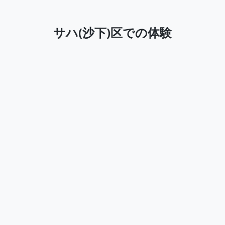
サハ(沙下)区での体験