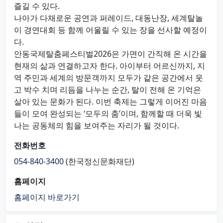
즐길 수 있다.
나아가 다채로운 공연과 퍼레이드, 대동난장, 세계탈놀
이 경연대회 등 함께 어울릴 수 있는 장을 선사할 예정이
다.
안동국제탈춤페스티벌2026은 가면이 간직해 온 시간을
현재의 삶과 연결하고자 한다. 아이부터 어르신까지, 지
역 주민과 세계의 방문객까지 모두가 같은 공간에서 웃
고 박수 치며 리듬을 나누는 순간, 탈이 전해 온 기억은
살아 있는 문화가 된다. 이번 축제는 그렇게 이어진 마음
들이 모여 완성되는 ‘모두의 춤’이며, 함께할 때 더욱 빛
나는 공동체의 힘을 보여주는 자리가 될 것이다.
전화번호
054-840-3400
(한국정신문화재단)
홈페이지
홈페이지 바로가기