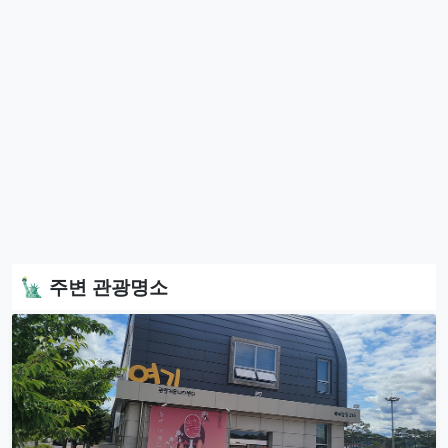
🗽 주변 관광명소