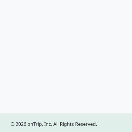
© 2026 onTrip, Inc. All Rights Reserved.