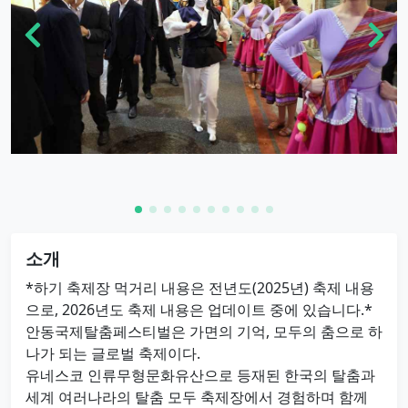
소개
*하기 축제장 먹거리 내용은 전년도(2025년) 축제 내용
으로, 2026년도 축제 내용은 업데이트 중에 있습니다.*
안동국제탈춤페스티벌은 가면의 기억, 모두의 춤으로 하
나가 되는 글로벌 축제이다.
유네스코 인류무형문화유산으로 등재된 한국의 탈춤과
세계 여러나라의 탈춤 모두 축제장에서 경험하며 함께