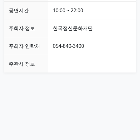
공연시간
10:00 ~ 22:00
주최자 정보
한국정신문화재단
주최자 연락처
054-840-3400
주관사 정보