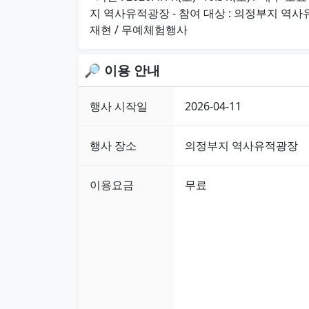
지 역사유적광장 - 참여 대상 : 의정부지 역사
재현 / 무예체험행사
🔎 이용 안내
행사 시작일
2026-04-11
행사 장소
의정부지 역사유적광장
이용요금
무료