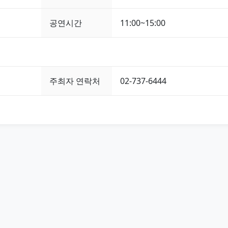
공연시간
11:00~15:00
주최자 연락처
02-737-6444