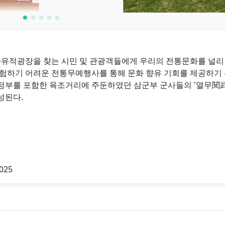
유적광장을 찾는 시민 및 관광객들에게 우리의 전통문화를 널리
경험하기 어려운 전통무예행사를 통해 문화 향유 기회를 제공하기
정부를 포함한 육조거리에 주둔하였던 삼군부 군사들의 '열무閱武
성된다.
025