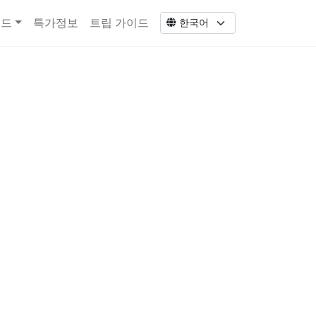
코드
특가정보
트립 가이드