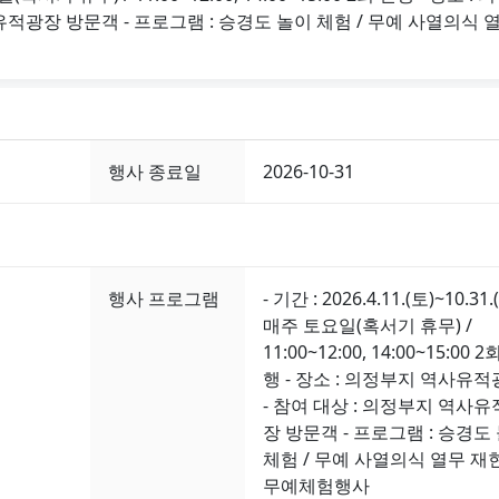
유적광장 방문객 - 프로그램 : 승경도 놀이 체험 / 무예 사열의식 
행사 종료일
2026-10-31
행사 프로그램
- 기간 : 2026.4.11.(토)~10.31.
매주 토요일(혹서기 휴무) /
11:00~12:00, 14:00~15:00 2
행 - 장소 : 의정부지 역사유
- 참여 대상 : 의정부지 역사
장 방문객 - 프로그램 : 승경도
체험 / 무예 사열의식 열무 재현
무예체험행사