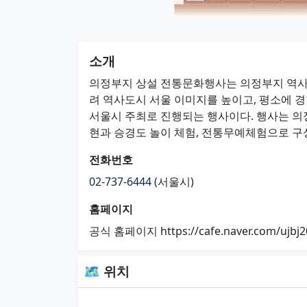
소개
의정부지 상설 전통문화행사는 의정부지 역사
려 역사도시 서울 이미지를 높이고, 평소에 
서울시 주최로 진행되는 행사이다. 행사는 의
현과 승경도 놀이 체험, 전통무예체험으로 구
전화번호
02-737-6444
(서울시)
홈페이지
공식 홈페이지 https://cafe.naver.com/ujbj2
🗺 위치