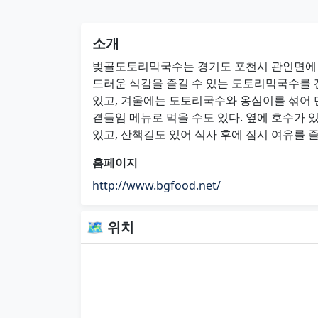
소개
벚골도토리막국수는 경기도 포천시 관인면에 
드러운 식감을 즐길 수 있는 도토리막국수를 
있고, 겨울에는 도토리국수와 옹심이를 섞어 만
곁들임 메뉴로 먹을 수도 있다. 옆에 호수가 
있고, 산책길도 있어 식사 후에 잠시 여유를 즐
홈페이지
http://www.bgfood.net/
🗺 위치