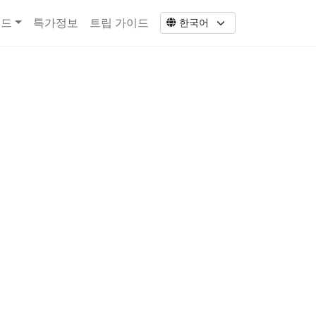
코드
특가정보
트립 가이드