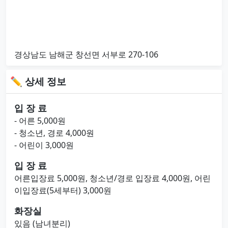
경상남도 남해군 창선면 서부로 270-106
✏ 상세 정보
입 장 료
- 어른 5,000원
- 청소년, 경로 4,000원
- 어린이 3,000원
입 장 료
어른입장료 5,000원, 청소년/경로 입장료 4,000원, 어린
이입장료(5세부터) 3,000원
화장실
있음 (남녀분리)