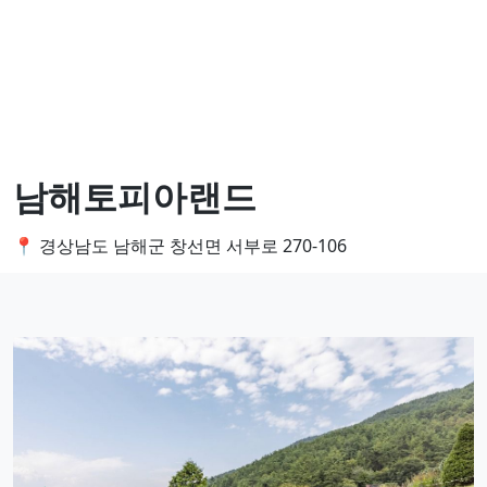
남해토피아랜드
📍 경상남도 남해군 창선면 서부로 270-106