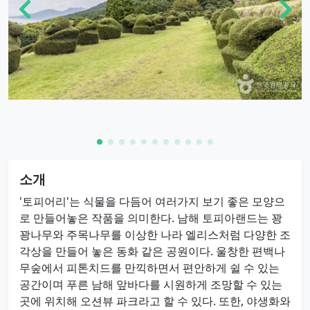
소개
'토피어리'는 식물을 다듬어 여러가지 보기 좋은 모양으
로 만들어놓은 작품을 의미한다. 남해 토피아랜드는 꽝
꽝나무와 주목나무를 이상한 나라 엘리스처럼 다양한 조
각상을 만들어 놓은 동화 같은 공원이다. 울창한 편백나
무숲에서 피톤치드를 만끽하면서 편안하게 쉴 수 있는
공간이며 푸른 남해 앞바다를 시원하게 조망할 수 있는
곳에 위치해 오션뷰 파크라고 할 수 있다. 또한, 야생화와