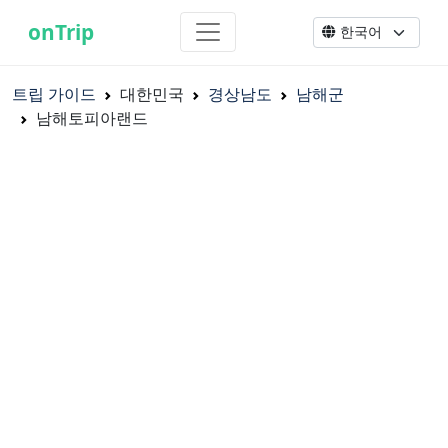
onTrip
트립 가이드
대한민국
경상남도
남해군
남해토피아랜드