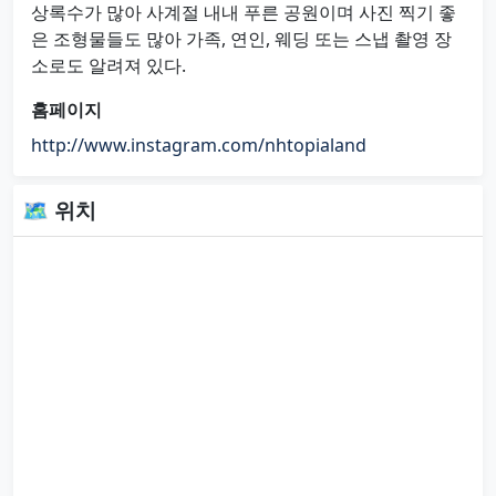
상록수가 많아 사계절 내내 푸른 공원이며 사진 찍기 좋
은 조형물들도 많아 가족, 연인, 웨딩 또는 스냅 촬영 장
소로도 알려져 있다.
홈페이지
http://www.instagram.com/nhtopialand
🗺 위치