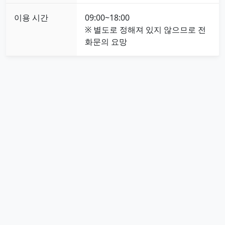
이용 시간
09:00~18:00
※ 별도로 정해져 있지 않으므로 전
화문의 요망