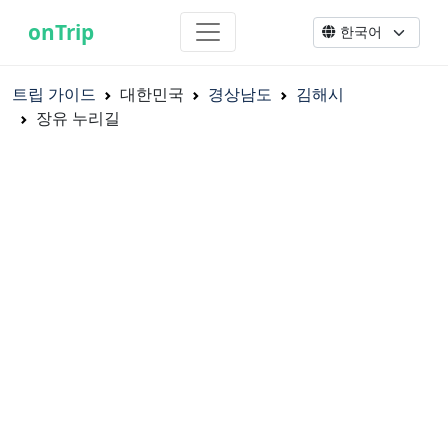
onTrip
트립 가이드
대한민국
경상남도
김해시
장유 누리길