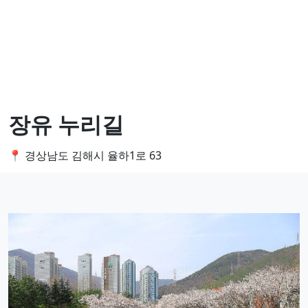
장유 누리길
📍 경상남도 김해시 율하1로 63