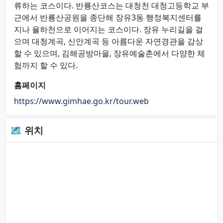
류하는 코스이다. 반룡산코스는 대청천 대청고등학교 부
근에서 반룡산공원을 종단해 장유3동 행정복지센터를
지나 율하천으로 이어지는 코스이다. 장유 누리길을 걸
으며 대청계곡, 신안계곡 등 아름다운 자연경관을 감상
할 수 있으며, 김해공방마을, 장유예술촌에서 다양한 체
험까지 할 수 있다.
홈페이지
https://www.gimhae.go.kr/tour.web
🗺 위치