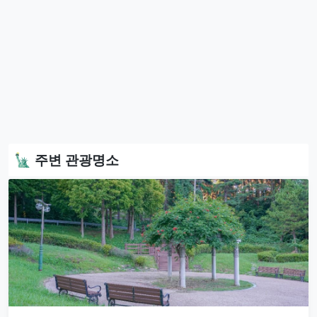
🗽 주변 관광명소