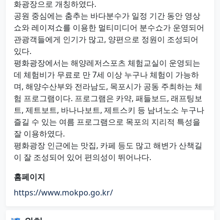
화광장으로 개칭하였다.
공원 중심에는 춤추는 바다분수가 일정 기간 동안 영상
쇼와 레이져쇼를 이용한 멀티미디어 분수쇼가 운영되어
관광객들에게 인기가 많고, 양편으로 정원이 조성되어
있다.
평화광장에서는 해양레저스포츠 체험교실이 운영되는
데 체험비가 무료로 만 7세 이상 누구나 체험이 가능하
며, 해양수산부와 전라남도, 목포시가 공동 주최하는 체
험 프로그램이다. 프로그램은 카약, 패들보드, 래프팅보
트, 제트보트, 바나나보트, 제트스키 등 남녀노소 누구나
즐길 수 있는 여름 프로그램으로 목포의 지리적 특성을
잘 이용하였다.
평화광장 인근에는 맛집, 카페 등도 많고 해변가 산책길
이 잘 조성되어 있어 편의성이 뛰어나다.
홈페이지
https://www.mokpo.go.kr/