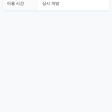
이용 시간
상시 개방