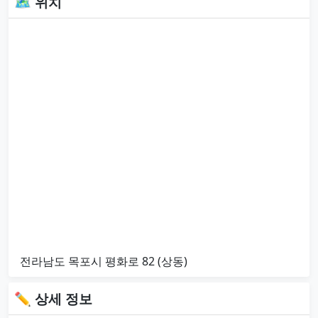
🗺 위치
전라남도 목포시 평화로 82 (상동)
✏ 상세 정보