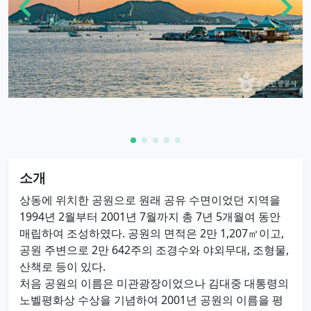
소개
상동에 위치한 공원으로 원래 공유 수면이었던 지역을
1994년 2월부터 2001년 7월까지 총 7년 5개월여 동안
매립하여 조성하였다. 공원의 면적은 2만 1,207㎡이고,
공원 주변으로 2만 642주의 조경수와 야외무대, 조형물,
산책로 등이 있다.
처음 공원의 이름은 미관광장이었으나 김대중 대통령의
노벨평화상 수상을 기념하여 2001년 공원의 이름을 평