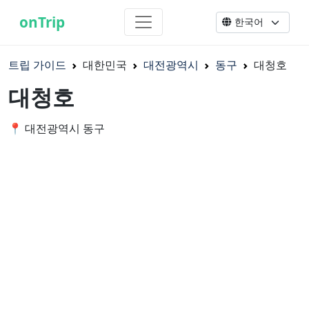
onTrip
트립 가이드
대한민국
대전광역시
동구
대청호
대청호
📍 대전광역시 동구