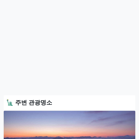
🗽 주변 관광명소