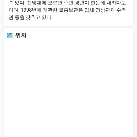
수 있다. 전망대에 오르면 주변 경관이 한눈에 내려다보
이며, 1998년에 개관한 물홍보관은 입체 영상관과 수족
관 등을 갖추고 있다.
🗺 위치