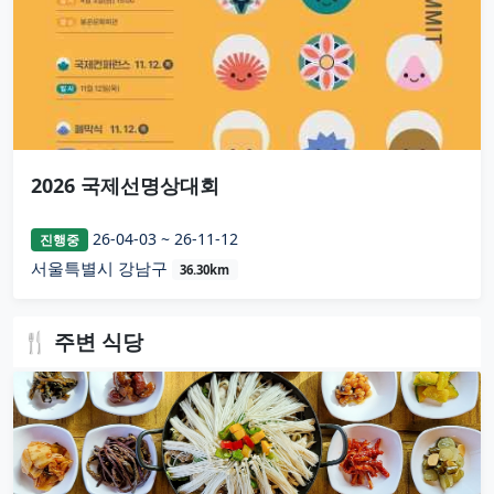
2026 국제선명상대회
26-04-03 ~ 26-11-12
진행중
서울특별시 강남구
36.30km
🍴 주변 식당