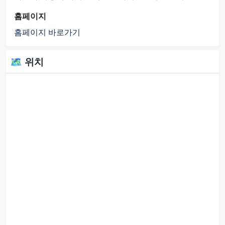
홈페이지
홈페이지 바로가기
🗺 위치