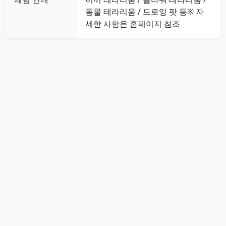
동물 테라리움 / 드로잉 팟 등※ 자
세한 사항은 홈페이지 참조