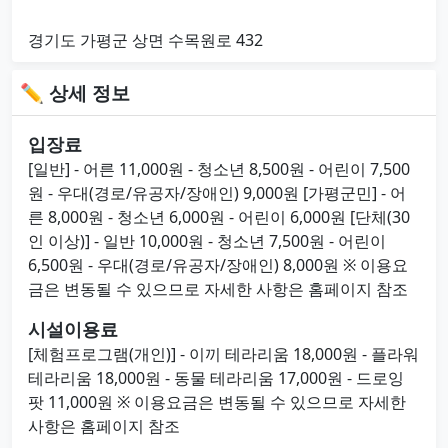
경기도 가평군 상면 수목원로 432
✏ 상세 정보
입장료
[일반] - 어른 11,000원 - 청소년 8,500원 - 어린이 7,500
원 - 우대(경로/유공자/장애인) 9,000원 [가평군민] - 어
른 8,000원 - 청소년 6,000원 - 어린이 6,000원 [단체(30
인 이상)] - 일반 10,000원 - 청소년 7,500원 - 어린이
6,500원 - 우대(경로/유공자/장애인) 8,000원 ※ 이용요
금은 변동될 수 있으므로 자세한 사항은 홈페이지 참조
시설이용료
[체험프로그램(개인)] - 이끼 테라리움 18,000원 - 플라워
테라리움 18,000원 - 동물 테라리움 17,000원 - 드로잉
팟 11,000원 ※ 이용요금은 변동될 수 있으므로 자세한
사항은 홈페이지 참조