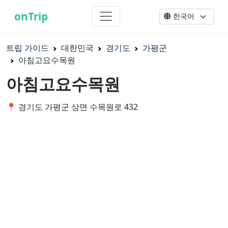
onTrip
트립 가이드
대한민국
경기도
가평군
아침고요수목원
아침고요수목원
📍 경기도 가평군 상면 수목원로 432