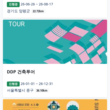
26-06-26 ~ 26-08-17
진행중
경기도 양평군
22.72km
DDP 건축투어
26-01-01 ~ 26-12-31
진행중
서울특별시 중구
36.10km