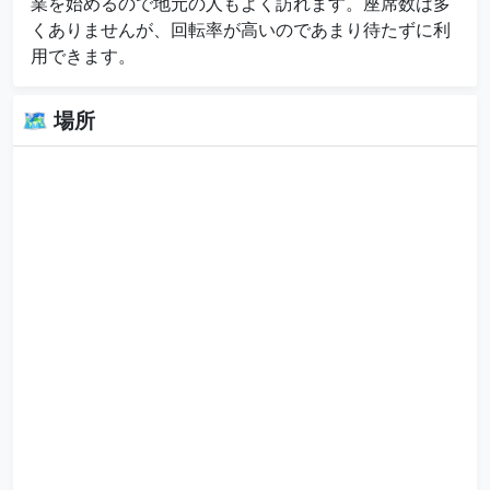
業を始めるので地元の人もよく訪れます。座席数は多
くありませんが、回転率が高いのであまり待たずに利
用できます。
🗺 場所