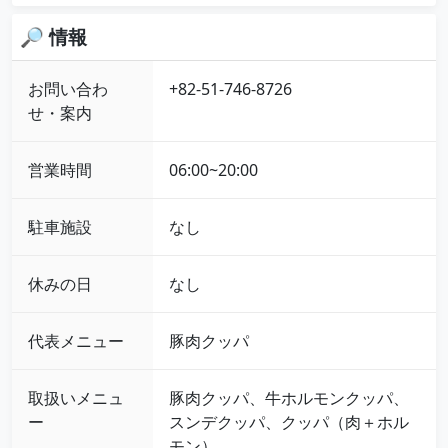
🔎 情報
お問い合わ
+82-51-746-8726
せ・案内
営業時間
06:00~20:00
駐車施設
なし
休みの日
なし
代表メニュー
豚肉クッパ
取扱いメニュ
豚肉クッパ、牛ホルモンクッパ、
ー
スンデクッパ、クッパ（肉＋ホル
モン）