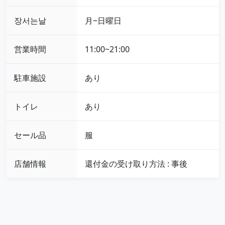
장서는날
月~日曜日
営業時間
11:00~21:00
駐車施設
あり
トイレ
あり
セール品
服
店舗情報
還付金の受け取り方法 : 事後