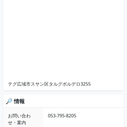
テグ広域市スサン区タルグボルデロ3255
🔎 情報
お問い合わ
053-795-8205
せ・案内