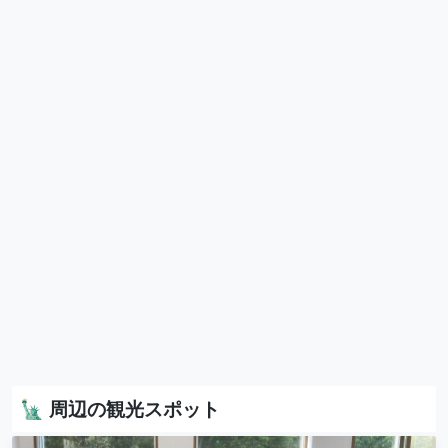
🗽 周辺の観光スポット