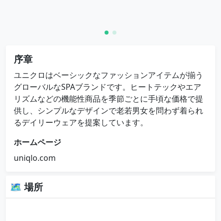
序章
ユニクロはベーシックなファッションアイテムが揃う
グローバルなSPAブランドです。ヒートテックやエア
リズムなどの機能性商品を季節ごとに手頃な価格で提
供し、シンプルなデザインで老若男女を問わず着られ
るデイリーウェアを提案しています。
ホームページ
uniqlo.com
🗺 場所